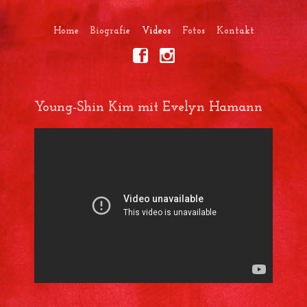
Home
Biografie
Videos
Fotos
Kontakt
Young-Shin Kim mit Evelyn Hamann