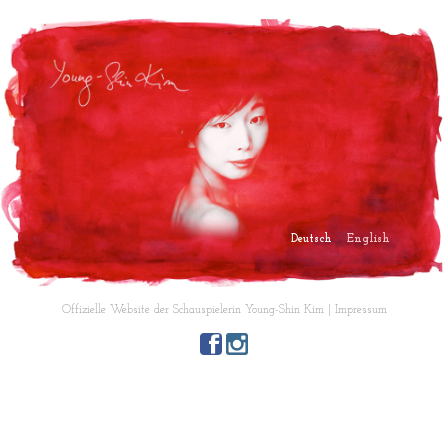
Deutsch
English
Offizielle Website der Schauspielerin Young-Shin Kim |
Impressum