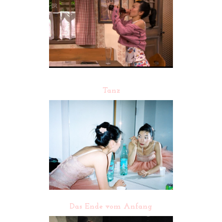
Tanz
Das Ende vom Anfang